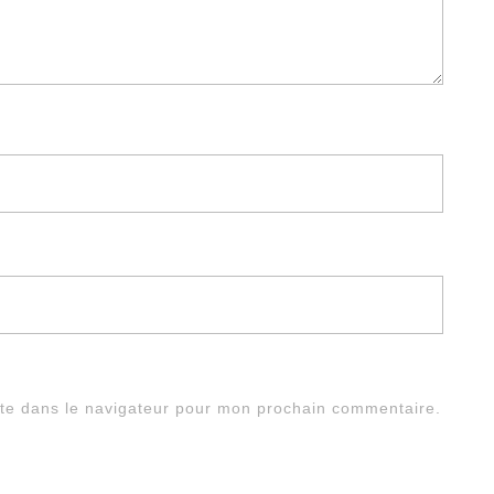
te dans le navigateur pour mon prochain commentaire.