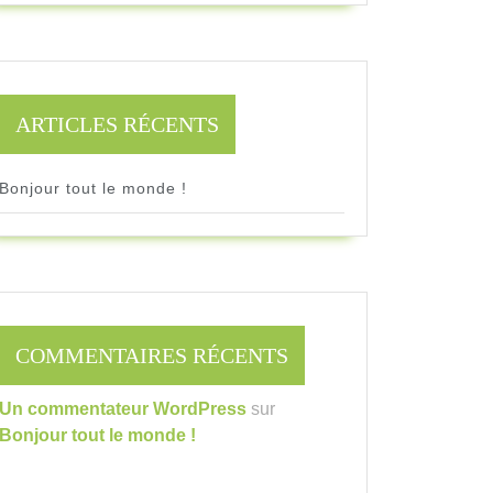
ARTICLES RÉCENTS
Bonjour tout le monde !
COMMENTAIRES RÉCENTS
Un commentateur WordPress
sur
Bonjour tout le monde !