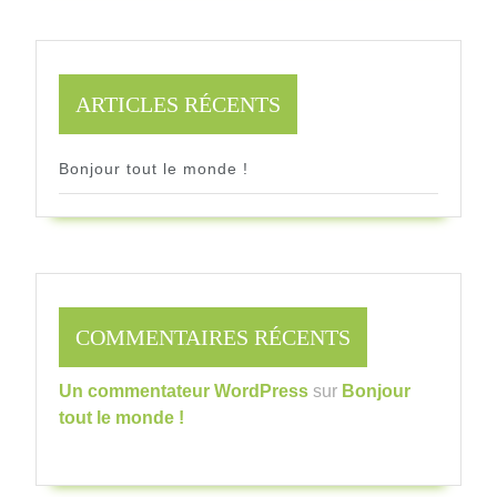
ARTICLES RÉCENTS
Bonjour tout le monde !
COMMENTAIRES RÉCENTS
Un commentateur WordPress
sur
Bonjour
tout le monde !